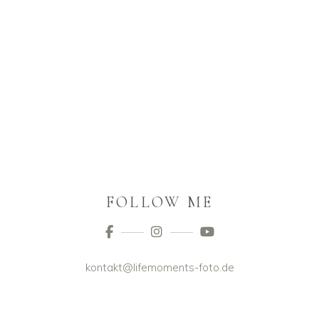
FOLLOW ME
kontakt@lifemoments-foto.de