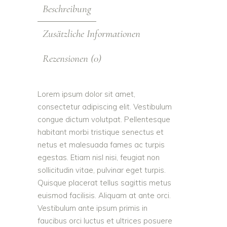
Beschreibung
Zusätzliche Informationen
Rezensionen (0)
Lorem ipsum dolor sit amet,
consectetur adipiscing elit. Vestibulum
congue dictum volutpat. Pellentesque
habitant morbi tristique senectus et
netus et malesuada fames ac turpis
egestas. Etiam nisl nisi, feugiat non
sollicitudin vitae, pulvinar eget turpis.
Quisque placerat tellus sagittis metus
euismod facilisis. Aliquam at ante orci.
Vestibulum ante ipsum primis in
faucibus orci luctus et ultrices posuere