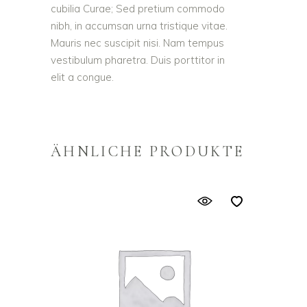
cubilia Curae; Sed pretium commodo
nibh, in accumsan urna tristique vitae.
Mauris nec suscipit nisi. Nam tempus
vestibulum pharetra. Duis porttitor in
elit a congue.
ÄHNLICHE PRODUKTE