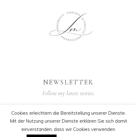
NEWSLETTER
Follow my latest stories.
Cookies erleichtern die Bereitstellung unserer Dienste.
Mit der Nutzung unserer Dienste erklären Sie sich damit
einverstanden, dass wir Cookies verwenden.