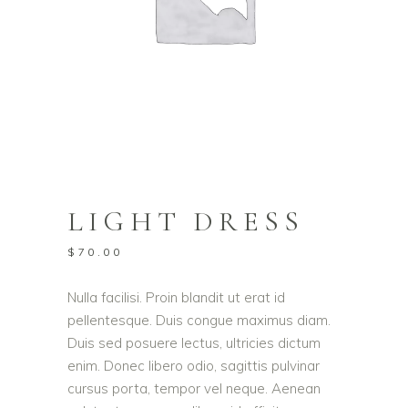
LIGHT DRESS
$
70.00
Nulla facilisi. Proin blandit ut erat id
pellentesque. Duis congue maximus diam.
Duis sed posuere lectus, ultricies dictum
enim. Donec libero odio, sagittis pulvinar
cursus porta, tempor vel neque. Aenean