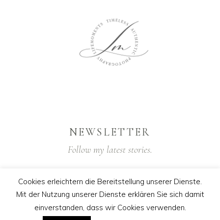
NEWSLETTER
Follow my latest stories.
Cookies erleichtern die Bereitstellung unserer Dienste.
Mit der Nutzung unserer Dienste erklären Sie sich damit
einverstanden, dass wir Cookies verwenden.