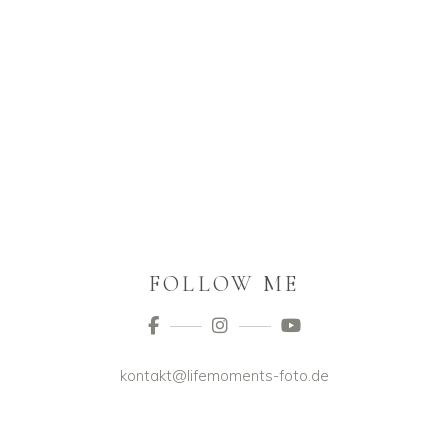
FOLLOW ME
kontakt@lifemoments-foto.de