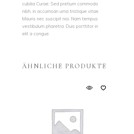
cubilia Curae; Sed pretium commodo
nibh, in accumsan urna tristique vitae.
Mauris nec suscipit nisi. Nam tempus
vestibulum pharetra. Duis porttitor in
elit a congue.
ÄHNLICHE PRODUKTE