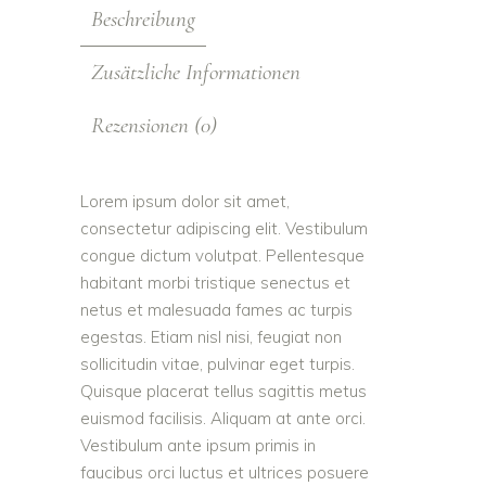
Beschreibung
Zusätzliche Informationen
Rezensionen (0)
Lorem ipsum dolor sit amet,
consectetur adipiscing elit. Vestibulum
congue dictum volutpat. Pellentesque
habitant morbi tristique senectus et
netus et malesuada fames ac turpis
egestas. Etiam nisl nisi, feugiat non
sollicitudin vitae, pulvinar eget turpis.
Quisque placerat tellus sagittis metus
euismod facilisis. Aliquam at ante orci.
Vestibulum ante ipsum primis in
faucibus orci luctus et ultrices posuere