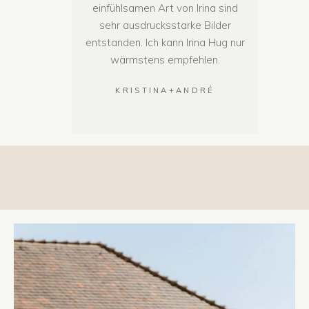
einfühlsamen Art von Irina sind
sehr ausdrucksstarke Bilder
entstanden. Ich kann Irina Hug nur
wärmstens empfehlen.
KRISTINA+ANDRÉ