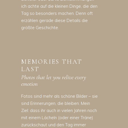
ich achte auf die kleinen Dinge, die den
Tag so besonders machen. Denn oft
erzählen gerade diese Details die
größte Geschichte.
MEMORIES THAT
LAST
Photos that let you relive every
emotion
Fotos sind mehr als schöne Bilder – sie
sind Erinnerungen, die bleiben. Mein
Ziel: dass ihr auch in vielen Jahren noch
mit einem Lächeln (oder einer Träne)
zurückschaut und den Tag immer