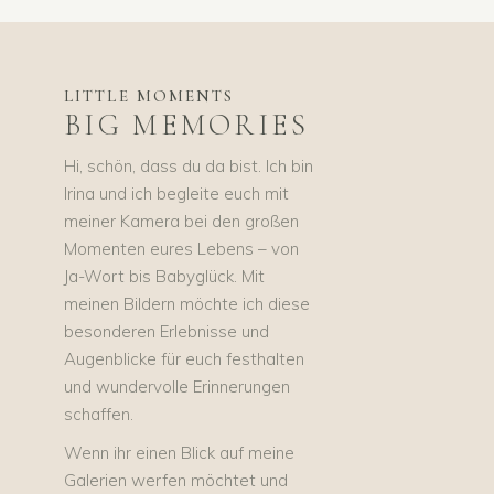
LITTLE MOMENTS
BIG MEMORIES
Hi, schön, dass du da bist. Ich bin
Irina und ich begleite euch mit
meiner Kamera bei den großen
Momenten eures Lebens – von
Ja-Wort bis Babyglück. Mit
meinen Bildern möchte ich diese
besonderen Erlebnisse und
Augenblicke für euch festhalten
und wundervolle Erinnerungen
schaffen.
Wenn ihr einen Blick auf meine
Galerien werfen möchtet und