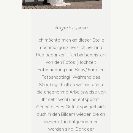
August 15,2020
Ich möchte mich an dieser Stelle
nochmal ganz herzlich bei Irina
Hug bedanken – ich bin begeistert
von den Fotos (Hochzeit
Fotoshooting und Baby/ Familien
Fotoshooting). Während des
Shootings fühlten wir uns durch
die angenehme Arbeitsweise von
Ihr sehr wohl und entspannt.
Genau dieses Gefühl spiegelt sich
auch in den Bildern wieder, die an
diesem Tag aufgenommen
worden sind. Dank der