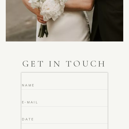
GET IN TOUCH