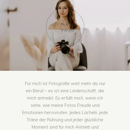
PLAY
VIDEO
Für mich ist Fotografie weit mehr als nur
ein Beruf – es ist eine Leidenschaft, die
mich antreibt. Es erfüllt mich, wenn ich
sehe, wie meine Fotos Freude und
Emotionen hervorrufen. Jedes Lächeln, jede
Träne der Rührung und jeder glückliche
Moment sind für mich Antrieb und