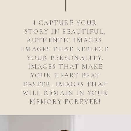
I CAPTURE YOUR
STORY IN BEAUTIFUL,
AUTHENTIC IMAGES.
IMAGES THAT REFLECT
YOUR PERSONALITY.
IMAGES THAT MAKE
YOUR HEART BEAT
FASTER. IMAGES THAT
WILL REMAIN IN YOUR
MEMORY FOREVER!