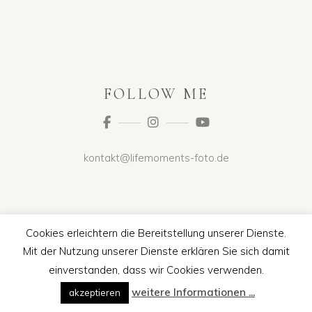
FOLLOW ME
kontakt@lifemoments-foto.de
Cookies erleichtern die Bereitstellung unserer Dienste.
Mit der Nutzung unserer Dienste erklären Sie sich damit
einverstanden, dass wir Cookies verwenden.
weitere Informationen ...
akzeptieren