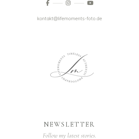
kontakt@lifemoments-foto.de
NEWSLETTER
Follow my latest stories.