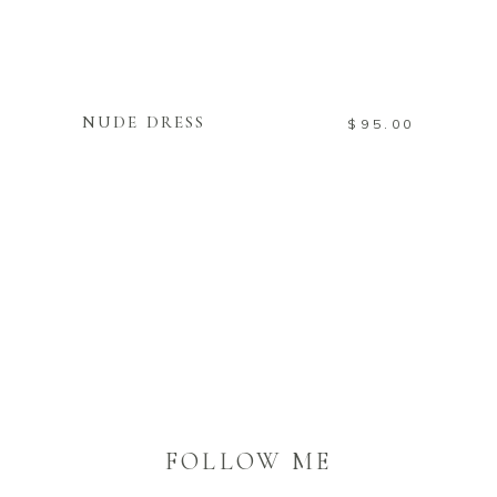
WEITERLESEN
NUDE DRESS
$
95.00
FOLLOW ME