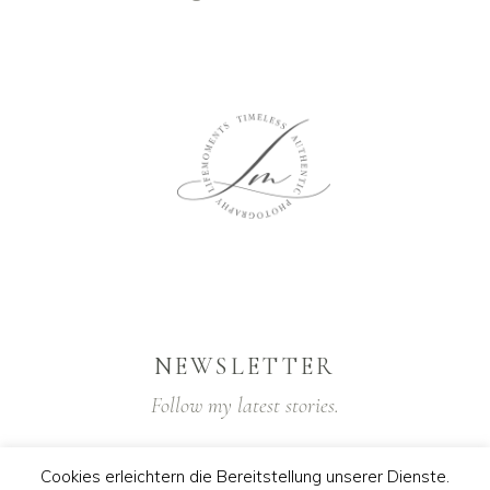
NEWSLETTER
Follow my latest stories.
Cookies erleichtern die Bereitstellung unserer Dienste.