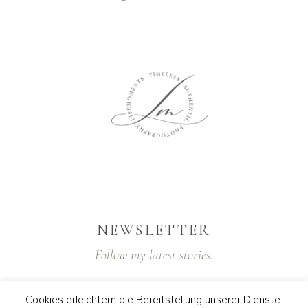
NEWSLETTER
Follow my latest stories.
Cookies erleichtern die Bereitstellung unserer Dienste.