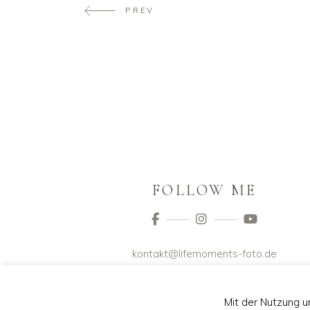
PREV
FOLLOW ME
kontakt@lifemoments-foto.de
Mit der Nutzung u