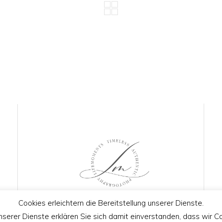
Cookies erleichtern die Bereitstellung unserer Dienste.
nserer Dienste erklären Sie sich damit einverstanden, dass wir 