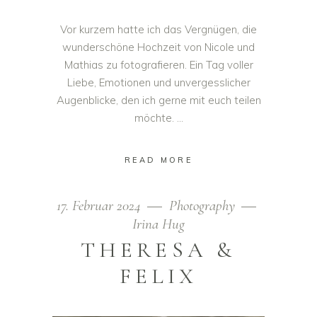
Vor kurzem hatte ich das Vergnügen, die
wunderschöne Hochzeit von Nicole und
Mathias zu fotografieren. Ein Tag voller
Liebe, Emotionen und unvergesslicher
Augenblicke, den ich gerne mit euch teilen
möchte.
READ MORE
17. Februar 2024
Photography
Irina Hug
THERESA &
FELIX