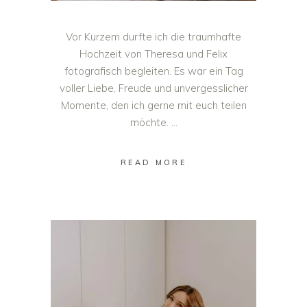
Vor Kurzem durfte ich die traumhafte
Hochzeit von Theresa und Felix
fotografisch begleiten. Es war ein Tag
voller Liebe, Freude und unvergesslicher
Momente, den ich gerne mit euch teilen
möchte.
READ MORE