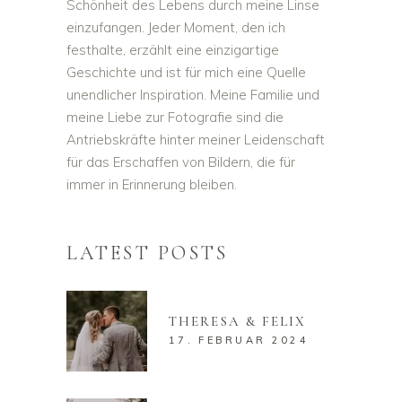
Schönheit des Lebens durch meine Linse
einzufangen. Jeder Moment, den ich
festhalte, erzählt eine einzigartige
Geschichte und ist für mich eine Quelle
unendlicher Inspiration. Meine Familie und
meine Liebe zur Fotografie sind die
Antriebskräfte hinter meiner Leidenschaft
für das Erschaffen von Bildern, die für
immer in Erinnerung bleiben.
LATEST POSTS
THERESA & FELIX
17. FEBRUAR 2024