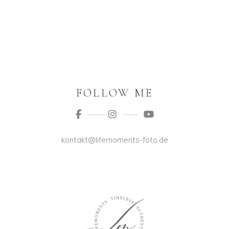
FOLLOW ME
kontakt@lifemoments-foto.de