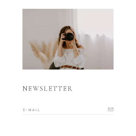
NEWSLETTER