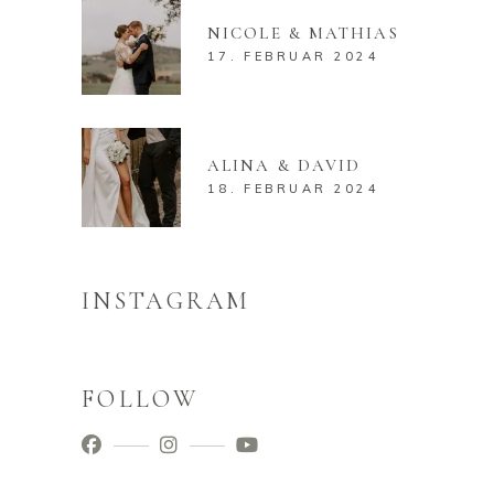
NICOLE & MATHIAS
17. FEBRUAR 2024
ALINA & DAVID
18. FEBRUAR 2024
INSTAGRAM
FOLLOW