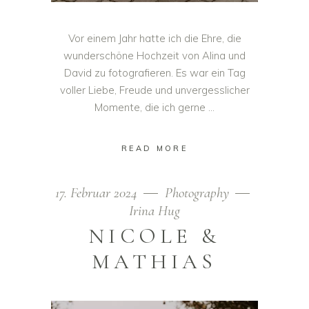
Vor einem Jahr hatte ich die Ehre, die
wunderschöne Hochzeit von Alina und
David zu fotografieren. Es war ein Tag
voller Liebe, Freude und unvergesslicher
Momente, die ich gerne
READ MORE
17. Februar 2024
Photography
Irina Hug
NICOLE &
MATHIAS