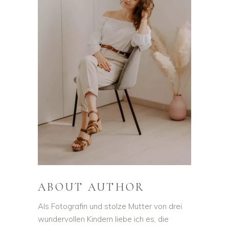
ABOUT AUTHOR
Als Fotografin und stolze Mutter von drei
wundervollen Kindern liebe ich es, die