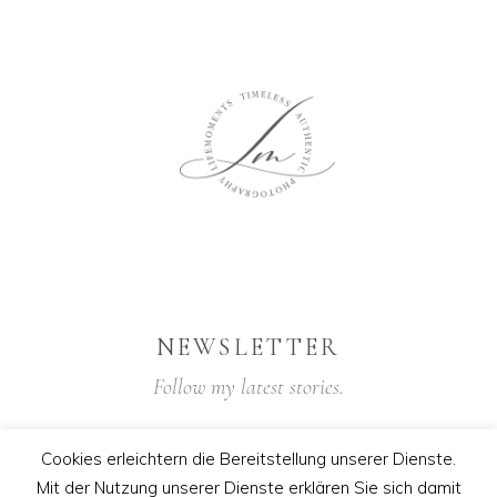
NEWSLETTER
Follow my latest stories.
Cookies erleichtern die Bereitstellung unserer Dienste.
Mit der Nutzung unserer Dienste erklären Sie sich damit