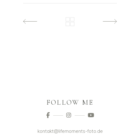
FOLLOW ME
kontakt@lifemoments-foto.de