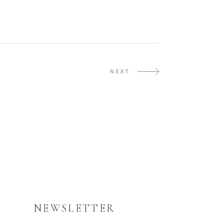
NEXT
NEWSLETTER