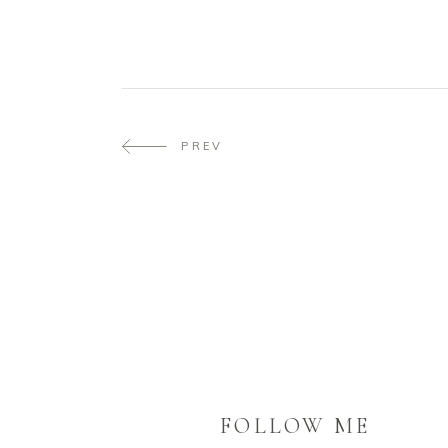
PREV
FOLLOW ME