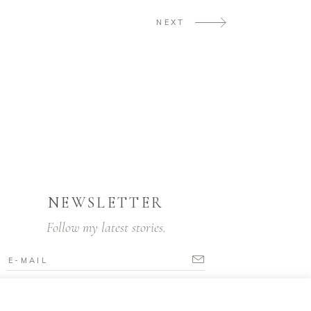
NEXT
NEWSLETTER
Follow my latest stories.