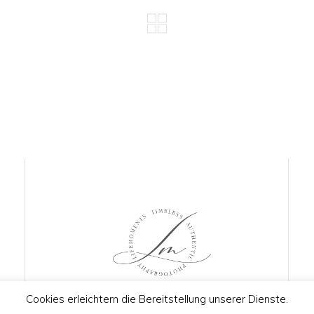
Cookies erleichtern die Bereitstellung unserer Dienste.