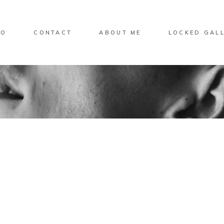
IO
CONTACT
ABOUT ME
LOCKED GAL