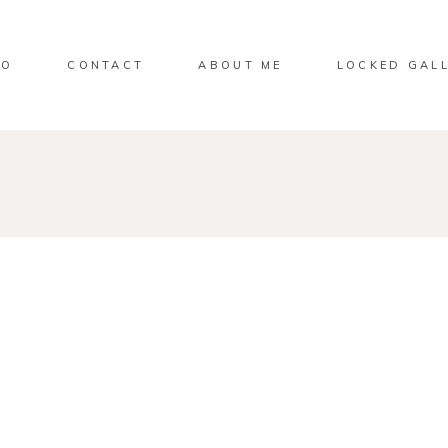
IO
CONTACT
ABOUT ME
LOCKED GAL