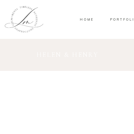
HOME
PORTFOL
HELEN & HENRY