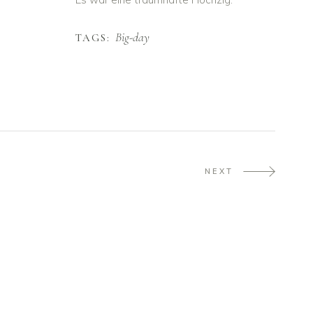
Big-day
TAGS:
NEXT