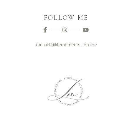
FOLLOW ME
kontakt@lifemoments-foto.de